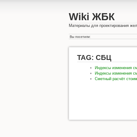
Wiki ЖБК
Материалы для проектирования жел
Вы посетили:
TAG: СБЦ
Индексы изменения см
Индексы изменения см
Сметный расчёт стоим