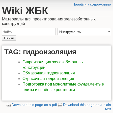
Перейти к содержанию
Wiki ЖБК
Материалы для проектирования железобетонных
конструкций
Найти
TAG: гидроизоляция
Гидроизоляция железобетонных
конструкций
Обмазочная гидроизоляция
Окрасочная гидроизоляция
Подготовка под монолитные фундаментые
плиты и свайные ростверки
Download this page as a pdf
Download this page as a plain
text