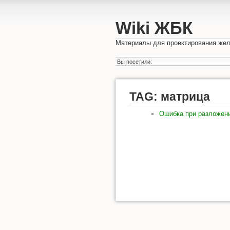
Wiki ЖБК
Материалы для проектирования жел
Вы посетили:
TAG: матрица
Ошибка при разложен