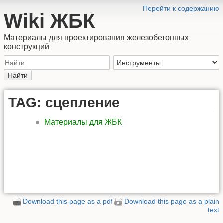
Перейти к содержанию
Wiki ЖБК
Материалы для проектирования железобетонных
конструкций
Найти
TAG: сцепление
Материалы для ЖБК
Download this page as a pdf
Download this page as a plain
text