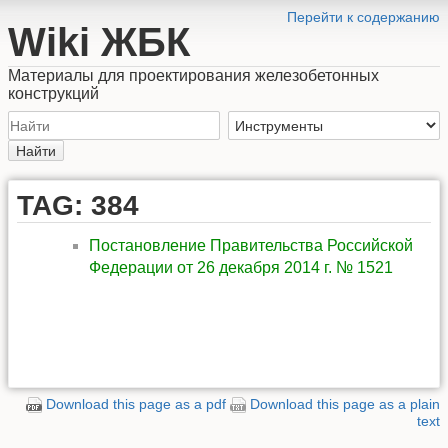
Перейти к содержанию
Wiki ЖБК
Материалы для проектирования железобетонных
конструкций
Найти
TAG: 384
Постановление Правительства Российской
Федерации от 26 декабря 2014 г. № 1521
Download this page as a pdf
Download this page as a plain
text