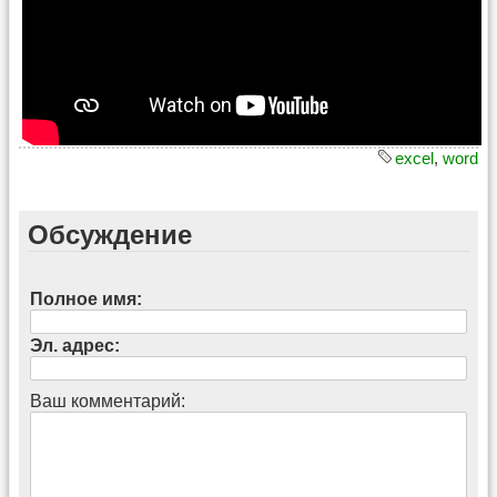
excel
,
word
Обсуждение
Полное имя:
Эл. адрес:
Ваш комментарий: