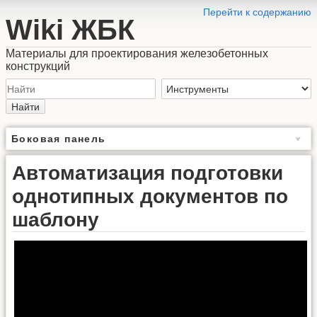
Перейти к содержанию
Wiki ЖБК
Материалы для проектирования железобетонных
конструкций
Найти
Боковая панель
Автоматизация подготовки
однотипных документов по
шаблону