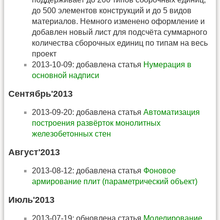
до 500 элементов конструкций и до 5 видов
материалов. Немного изменено оформление и
добавлен новый лист для подсчёта суммарного
количества сборочных единиц по типам на весь
проект
2013-10-09: добавлена статья
Нумерация в
основной надписи
Сентябрь'2013
2013-09-20: добавлена статья
Автоматизация
построения развёрток монолитных
железобетонных стен
Август'2013
2013-08-12: добавлена статья
Фоновое
армирование плит (параметрический объект)
Июль'2013
2013-07-19: обновлена статья
Моделирование