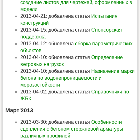
создание листов для чертежей, оформленных в
модели
2013-04-21: добавлена статья
Испытания
конструкций
2013-04-15: добавлена статья
Спонсорская
поддержка
2013-04-12: обновлена
сборка параметрических
объектов
2013-04-10: обновлена статья
Определение
ветровых нагрузок
2013-04-10: добавлена статья
Назначение марки
бетона по водонепроницаемости и
морозостойкости
2013-04-02: добавлена статья
Справочники по
ЖБК
Март'2013
2013-03-30: добавлена статья
Особенности
сцепления с бетоном стержневой арматуры
различных профилей