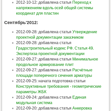
2012-10-12: добавлена статья
Переход к
напряжениям вдоль осей общей системы
координат для пластин
Сентябрь'2012:
2012-09-28: добавлена статья
Утверждение
проектной документации заказчиком
2012-09-28: добавлена статья
Градостроительный кодекс РФ. Статья 49.
Экспертиза проектной документации
2012-09-27: добавлена статья
Минимальное
продольное армирование плит
2012-09-27: добавлена статья
Расчётные
площади поперечного сечения арматуры
2012-09-25: начата подготовка статьи
Конструктивные требования - геометрические
параметры ЖБК
2012-09-24: добавлена статья
Единая
модульная система
2012-09-20: добавлена статья
Анкеровка