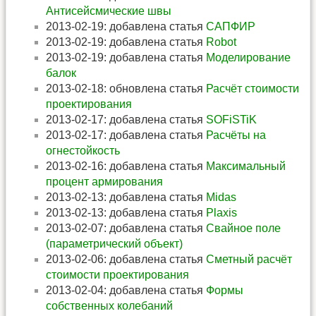
Антисейсмические швы
2013-02-19: добавлена статья
САПФИР
2013-02-19: добавлена статья
Robot
2013-02-19: добавлена статья
Моделирование
балок
2013-02-18: обновлена статья
Расчёт стоимости
проектирования
2013-02-17: добавлена статья
SOFiSTiK
2013-02-17: добавлена статья
Расчёты на
огнестойкость
2013-02-16: добавлена статья
Максимальный
процент армирования
2013-02-13: добавлена статья
Midas
2013-02-13: добавлена статья
Plaxis
2013-02-07: добавлена статья
Свайное поле
(параметрический объект)
2013-02-06: добавлена статья
Сметный расчёт
стоимости проектирования
2013-02-04: добавлена статья
Формы
собственных колебаний