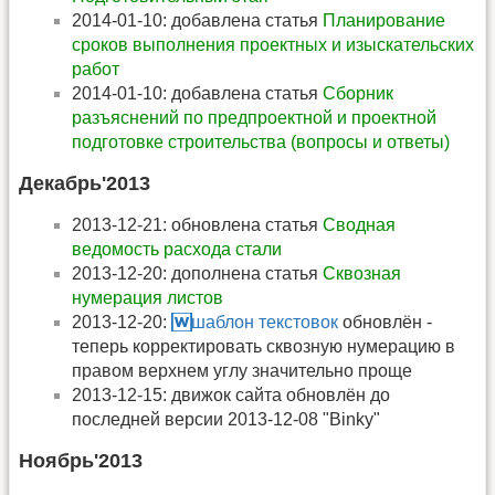
2014-01-10: добавлена статья
Планирование
сроков выполнения проектных и изыскательских
работ
2014-01-10: добавлена статья
Сборник
разъяснений по предпроектной и проектной
подготовке строительства (вопросы и ответы)
Декабрь'2013
2013-12-21: обновлена статья
Сводная
ведомость расхода стали
2013-12-20: дополнена статья
Cквозная
нумерация листов
2013-12-20:
шаблон текстовок
обновлён -
теперь корректировать сквозную нумерацию в
правом верхнем углу значительно проще
2013-12-15: движок сайта обновлён до
последней версии 2013-12-08 "Binky"
Ноябрь'2013