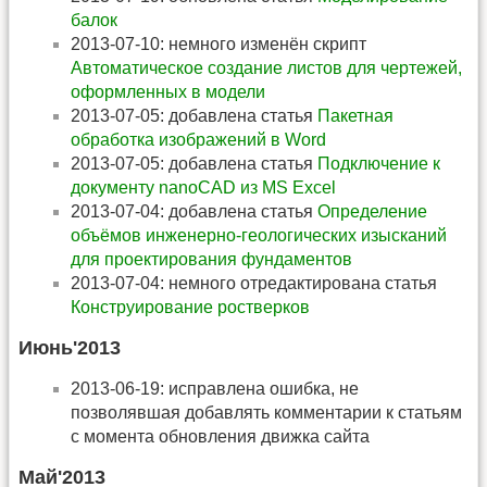
балок
2013-07-10: немного изменён скрипт
Автоматическое создание листов для чертежей,
оформленных в модели
2013-07-05: добавлена статья
Пакетная
обработка изображений в Word
2013-07-05: добавлена статья
Подключение к
документу nanoCAD из MS Excel
2013-07-04: добавлена статья
Определение
объёмов инженерно-геологических изысканий
для проектирования фундаментов
2013-07-04: немного отредактирована статья
Конструирование ростверков
Июнь'2013
2013-06-19: исправлена ошибка, не
позволявшая добавлять комментарии к статьям
с момента обновления движка сайта
Май'2013