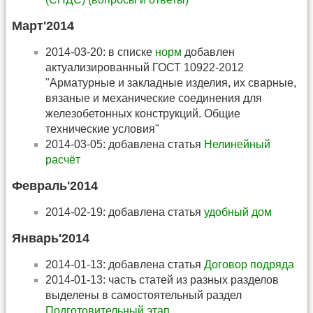
Март'2014
2014-03-20: в списке
норм
добавлен
актуализированный ГОСТ 10922-2012
"Арматурные и закладные изделия, их сварные,
вязаные и механические соединения для
железобетонных конструкций. Общие
технические условия"
2014-03-05: добавлена статья
Нелинейный
расчёт
Февраль'2014
2014-02-19: добавлена статья
удобный дом
Январь'2014
2014-01-13: добавлена статья
Договор подряда
2014-01-13: часть статей из разных разделов
выделены в самостоятельный раздел
Подготовительный этап