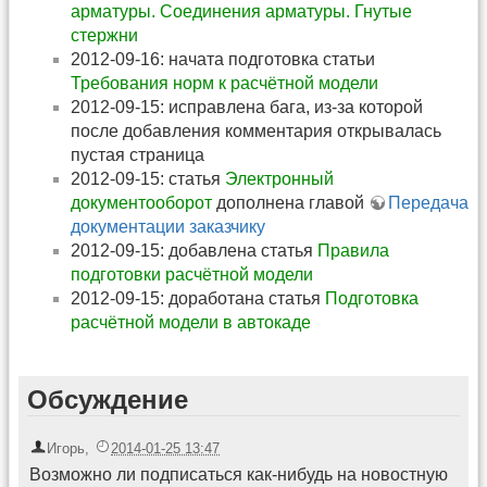
арматуры. Соединения арматуры. Гнутые
стержни
2012-09-16: начата подготовка статьи
Требования норм к расчётной модели
2012-09-15: исправлена бага, из-за которой
после добавления комментария открывалась
пустая страница
2012-09-15: статья
Электронный
документооборот
дополнена главой
Передача
документации заказчику
2012-09-15: добавлена статья
Правила
подготовки расчётной модели
2012-09-15: доработана статья
Подготовка
расчётной модели в автокаде
Обсуждение
Игорь
,
2014-01-25 13:47
Возможно ли подписаться как-нибудь на новостную