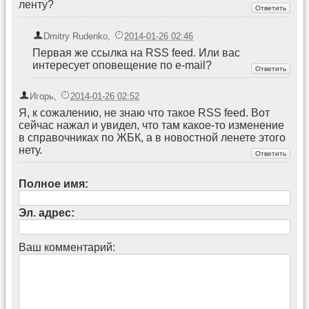
ленту?
Dmitry Rudenko
,
2014-01-26 02:46
Первая же ссылка на RSS feed. Или вас
интересует оповещение по e-mail?
Игорь
,
2014-01-26 02:52
Я, к сожалению, не знаю что такое RSS feed. Вот
сейчас нажал и увидел, что там какое-то изменение
в справочниках по ЖБК, а в новостной ленете этого
нету.
Полное имя:
Эл. адрес:
Ваш комментарий: