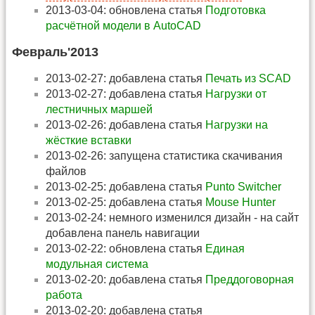
2013-03-04: обновлена статья
Подготовка
расчётной модели в AutoCAD
Февраль'2013
2013-02-27: добавлена статья
Печать из SCAD
2013-02-27: добавлена статья
Нагрузки от
лестничных маршей
2013-02-26: добавлена статья
Нагрузки на
жёсткие вставки
2013-02-26: запущена статистика скачивания
файлов
2013-02-25: добавлена статья
Punto Switcher
2013-02-25: добавлена статья
Mouse Hunter
2013-02-24: немного изменился дизайн - на сайт
добавлена панель навигации
2013-02-22: обновлена статья
Единая
модульная система
2013-02-20: добавлена статья
Преддоговорная
работа
2013-02-20: добавлена статья