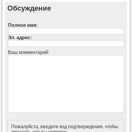
Обсуждение
Полное имя:
Эл. адрес:
Ваш комментарий:
Пожалуйста, введите код подтверждения, чтобы
доказать, что вы человек: