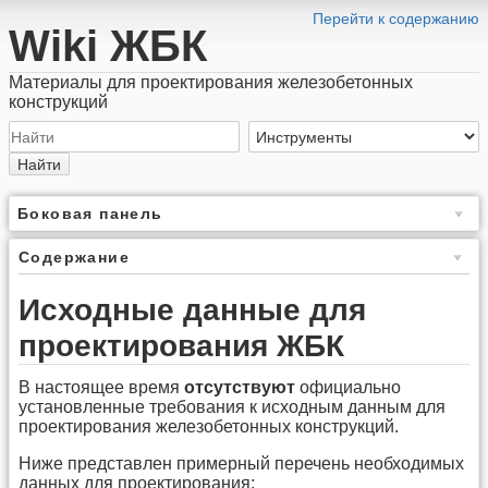
Перейти к содержанию
Wiki ЖБК
Материалы для проектирования железобетонных
конструкций
Найти
Боковая панель
Содержание
Исходные данные для
проектирования ЖБК
В настоящее время
отсутствуют
официально
установленные требования к исходным данным для
проектирования железобетонных конструкций.
Ниже представлен примерный перечень необходимых
данных для проектирования: