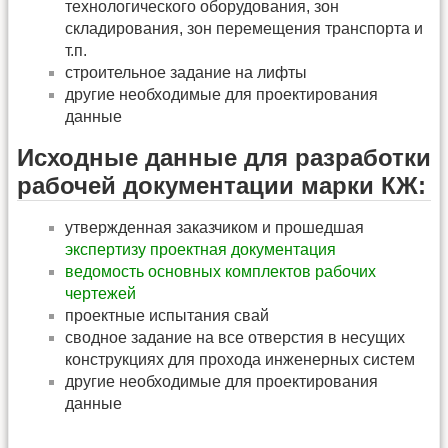
технологического оборудования, зон
складирования, зон перемещения транспорта и
т.п.
строительное задание на лифты
другие необходимые для проектирования
данные
Исходные данные для разработки
рабочей документации марки КЖ:
утвержденная заказчиком и прошедшая
экспертизу
проектная документация
ведомость основных комплектов рабочих
чертежей
проектные испытания свай
сводное задание на все отверстия в несущих
конструкциях для прохода инженерных систем
другие необходимые для проектирования
данные