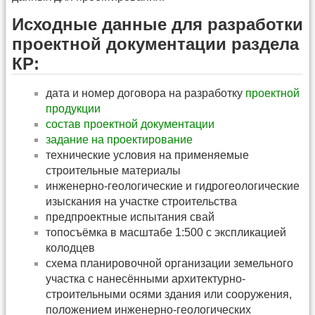
Исходные данные для разработки
проектной документации раздела
КР:
дата и номер договора на разработку
проектной
продукции
состав проектной документации
задание на проектирование
технические условия на применяемые
строительные материалы
инженерно-геологические и гидрогеологические
изыскания на участке строительства
предпроектные испытания свай
топосъёмка в масштабе 1:500 с экспликацией
колодцев
схема планировочной организации земельного
участка с нанесёнными архитектурно-
строительными осями здания или сооружения,
положением инженерно-геологических