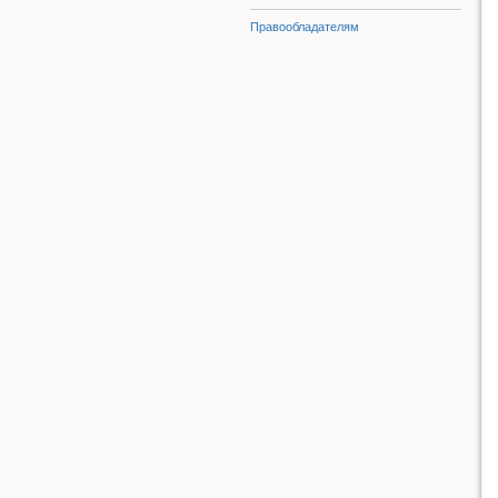
Правообладателям