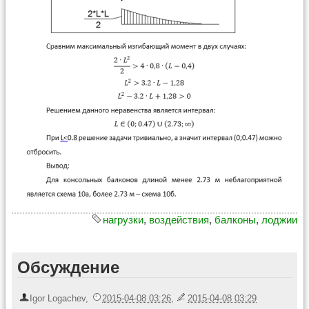
нагрузки
,
воздействия
,
балконы
,
лоджии
Обсуждение
Igor Logachev
,
2015-04-08 03:26
,
2015-04-08 03:29