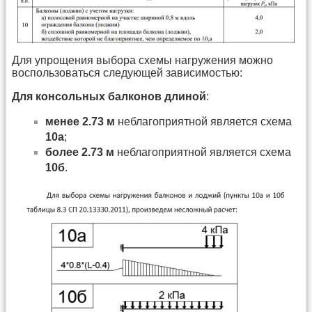
Для упрощения выбора схемы нагружения можно
воспользоваться следующей зависимостью:
Для консольных балконов длиной
:
менее 2.73 м
неблагоприятной является схема
10а
;
более 2.73 м
неблагоприятной является схема
10б
.