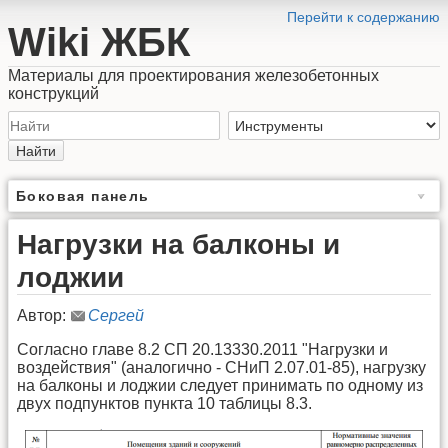
Перейти к содержанию
Wiki ЖБК
Материалы для проектирования железобетонных
конструкций
Найти
Боковая панель
Нагрузки на балконы и
лоджии
Автор:
Сергей
Согласно главе 8.2 СП 20.13330.2011 "Нагрузки и
воздействия" (аналогично - СНиП 2.07.01-85), нагрузку
на балконы и лоджии следует принимать по одному из
двух подпунктов пункта 10 таблицы 8.3.